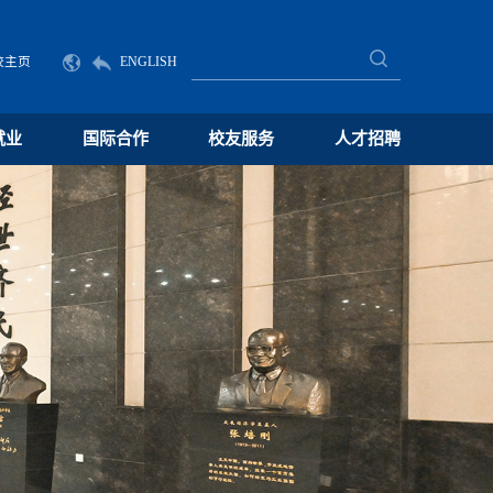
校主页
ENGLISH
就业
国际合作
校友服务
人才招聘