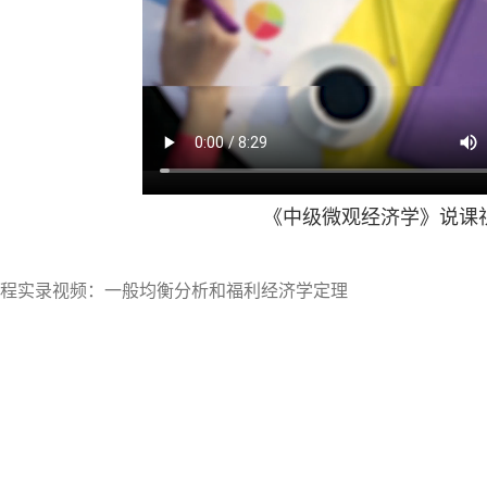
《中级微观经济学》说课
程实录视频：一般均衡分析和福利经济学定理