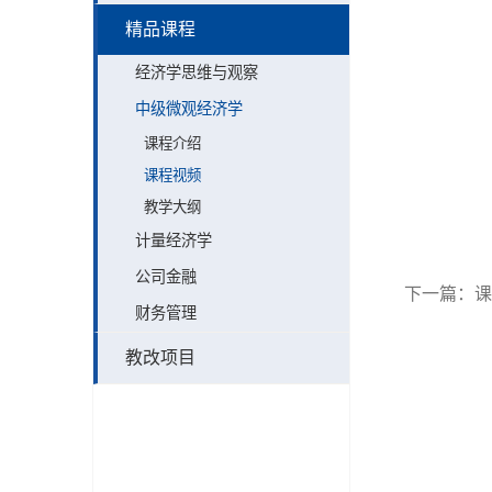
精品课程
经济学思维与观察
中级微观经济学
课程介绍
课程视频
教学大纲
计量经济学
公司金融
下一篇：
课
财务管理
教改项目