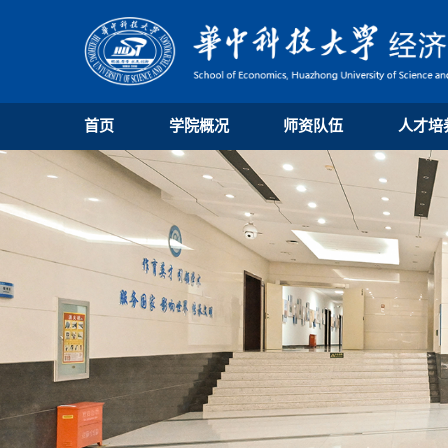
首页
学院概况
师资队伍
人才培