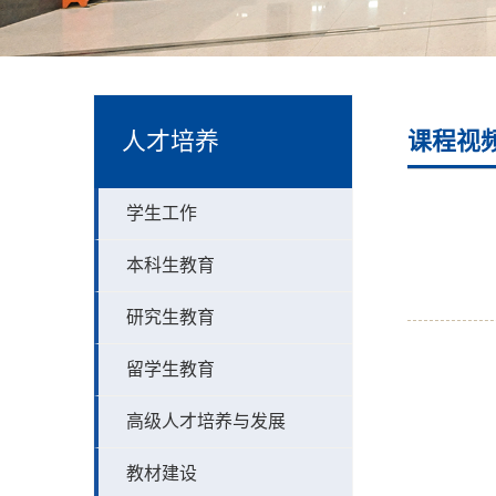
人才培养
课程视
学生工作
本科生教育
研究生教育
留学生教育
高级人才培养与发展
教材建设