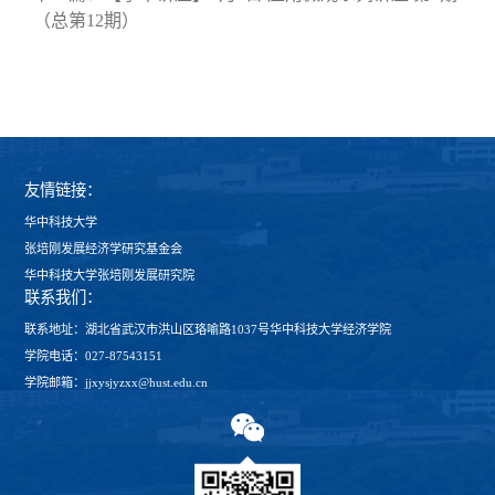
（总第12期）
友情链接：
华中科技大学
张培刚发展经济学研究基金会
华中科技大学张培刚发展研究院
联系我们：
联系地址：湖北省武汉市洪山区珞喻路1037号华中科技大学经济学院
学院电话：027-87543151
学院邮箱：jjxysjyzxx@hust.edu.cn