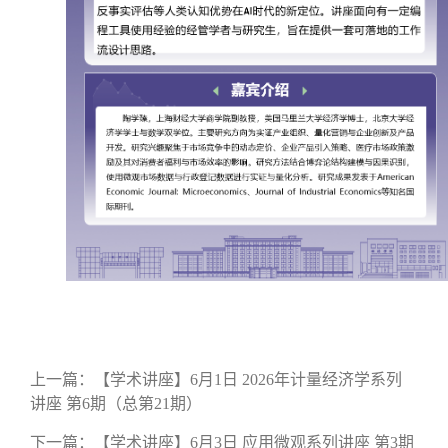
上一篇：
【学术讲座】6月1日 2026年计量经济学系列
讲座 第6期（总第21期）
下一篇：
【学术讲座】6月3日 应用微观系列讲座 第3期