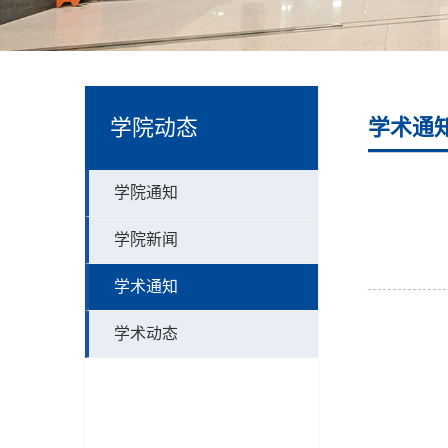
学院动态
学术通
学院通知
学院新闻
学术通知
学术动态