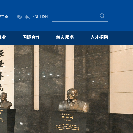
校主页
ENGLISH
就业
国际合作
校友服务
人才招聘