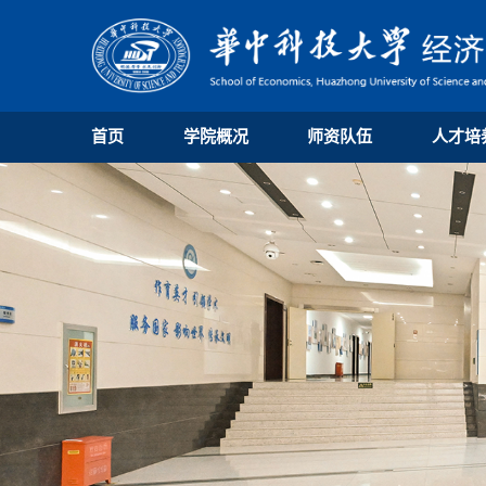
首页
学院概况
师资队伍
人才培