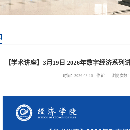
知
【学术讲座】3月19日 2026年数字经济系列
时间：2026-03-16 作者： 浏览次数