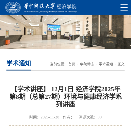
学术通知
当前位置：
首页
-
学院动态
-
学术通知
- 正文
【学术讲座】 12月1日 经济学院2025年
第8期（总第27期）环境与健康经济学系
列讲座
时间：2025-11-28 作者： 浏览次数：
38