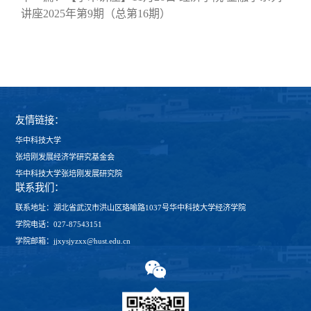
讲座2025年第9期（总第16期）
友情链接：
华中科技大学
张培刚发展经济学研究基金会
华中科技大学张培刚发展研究院
联系我们：
联系地址：湖北省武汉市洪山区珞喻路1037号华中科技大学经济学院
学院电话：027-87543151
学院邮箱：jjxysjyzxx@hust.edu.cn