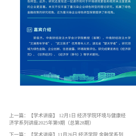
上一篇：
【学术讲座】 12月1日 经济学院环境与健康经
济学系列讲座2025年第9期（总第28期）
下一篇：
【学术讲座】11月26日 经济学院 金融学系列