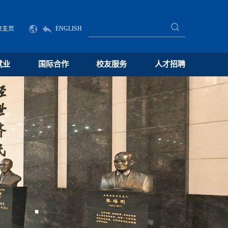
校主页
ENGLISH
就业
国际合作
校友服务
人才招聘