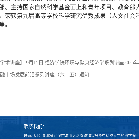
部。主持国家自然科学基金面上和青年项目、教育部
。荣获第九届高等学校科学研究优秀成果（人文社会
等。
学术讲座】 9月15日 经济学院环境与健康经济学系列讲座2025年
融市场发展前沿系列讲座（六十五）通知
联系我们：
联系地址：湖北省武汉市洪山区珞喻路1037号华中科技大学经济学院