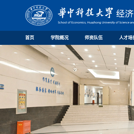
首页
学院概况
师资队伍
人才培