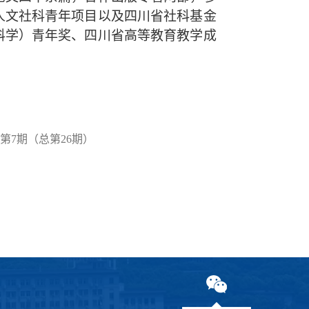
人文社科青年项目以及四川省社科基金
科学）青年奖、四川省高等教育教学成
第7期（总第26期）