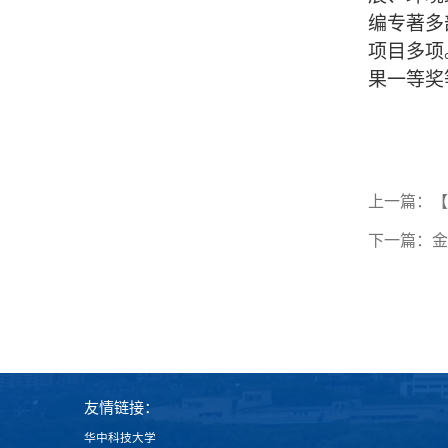
编专著多
项目多项
果一等奖
上一篇：
【
下一篇：
金
友情链接：
华中科技大学