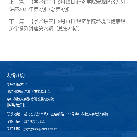
上一篇：
【学术讲座】9月18日 经济学院宏观经济系列
讲座2025年第2期（总第9期）
下一篇：
【学术讲座】9月14日 经济学院环境与健康经
济学系列讲座第六期（总第25期）
友情链接：
华中科技大学
张培刚发展经济学研究基金会
华中科技大学张培刚发展研究院
联系我们：
联系地址：湖北省武汉市洪山区珞喻路1037号华中科技大学经济学院
学院电话：027-87543151
学院邮箱：jjxysjyzxx@hust.edu.cn