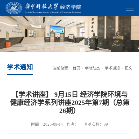
学术通知
当前位置：
首页
-
学院动态
-
学术通知
- 正文
【学术讲座】 9月15日 经济学院环境与
健康经济学系列讲座2025年第7期（总第
26期）
时间：2025-09-14 作者： 浏览次数：
89