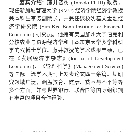
嘉宾介绍：
藤井智树
(Tomoki FUJII)
教授，
现任新加坡管理大学
(SMU)
经济学院经济学教授
兼本科生事务副院长，并兼任该校沈基文金融经
济学研究院
(Sim Kee Boon Institute for Financial
Economics)
研究员。他拥有美国加州大学伯克利
分校农业与资源经济学和日本东京大学多学科科
学的双博士学位。藤井教授的学术成果丰硕，已
在《发展经济学杂志》
(Journal of Development
Economics)
、《管理科学》
(Management Science)
等国际一流学术期刊上发表论文四十余篇。其研
究领域广泛，涵盖教育、健康、贫困与不平等等
多个方面，并与世界银行、联合国等国际组织拥
有丰富的项目合作经验。