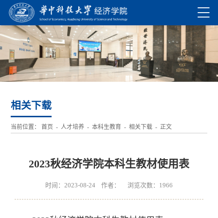
相关下载
当前位置：
首页
-
人才培养
-
本科生教育
-
相关下载
- 正文
2023秋经济学院本科生教材使用表
时间：2023-08-24 作者： 浏览次数：
1966