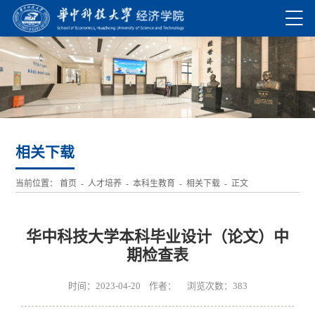
相关下载
当前位置：
首页
-
人才培养
-
本科生教育
-
相关下载
- 正文
华中科技大学本科毕业设计（论文）中
期检查表
时间：2023-04-20 作者： 浏览次数：
383