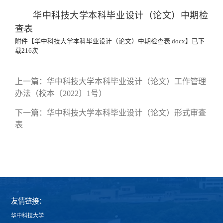
华中科技大学本科毕业设计（论文）中期检
查表
附件【
华中科技大学本科毕业设计（论文）中期检查表.docx
】已下
载
216
次
上一篇：
华中科技大学本科毕业设计（论文）工作管理
办法（校本〔2022〕1号）
下一篇：
华中科技大学本科毕业设计（论文）形式审查
表
友情链接：
华中科技大学