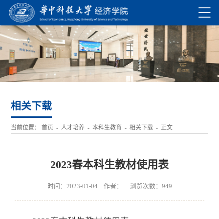
相关下载
当前位置：
首页
-
人才培养
-
本科生教育
-
相关下载
- 正文
2023春本科生教材使用表
时间：2023-01-04 作者： 浏览次数：
949