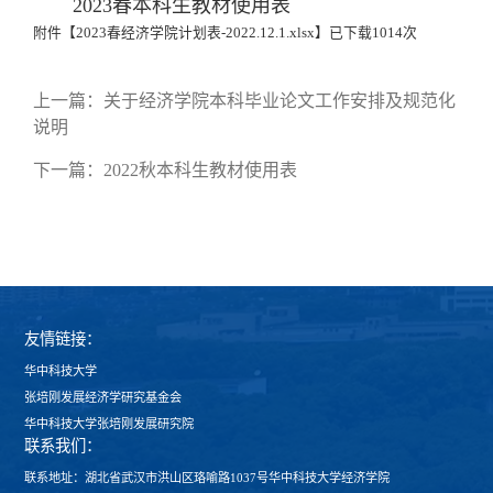
2023春本科生教材使用表
附件【
2023春经济学院计划表-2022.12.1.xlsx
】已下载
1014
次
上一篇：
关于经济学院本科毕业论文工作安排及规范化
说明
下一篇：
2022秋本科生教材使用表
友情链接：
华中科技大学
张培刚发展经济学研究基金会
华中科技大学张培刚发展研究院
联系我们：
联系地址：湖北省武汉市洪山区珞喻路1037号华中科技大学经济学院